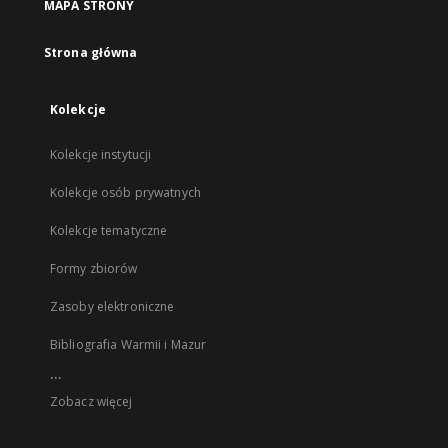
MAPA STRONY
Strona główna
Kolekcje
Kolekcje instytucji
Kolekcje osób prywatnych
Kolekcje tematyczne
Formy zbiorów
Zasoby elektroniczne
Bibliografia Warmii i Mazur
...
Zobacz więcej