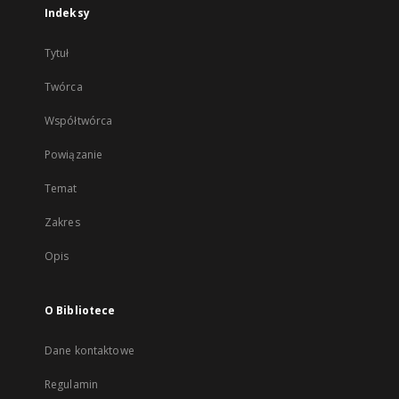
Indeksy
Tytuł
Twórca
Współtwórca
Powiązanie
Temat
Zakres
Opis
O Bibliotece
Dane kontaktowe
Regulamin