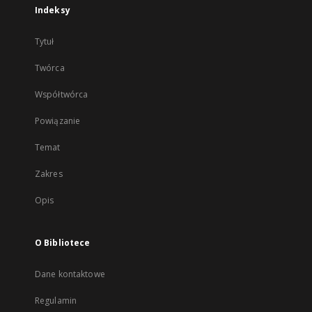
Indeksy
Tytuł
Twórca
Współtwórca
Powiązanie
Temat
Zakres
Opis
O Bibliotece
Dane kontaktowe
Regulamin