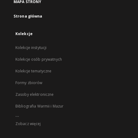
MAPA STRONY
Strona główna
Kolekcje
Kolekcje instytucji
Kolekcje osób prywatnych
Kolekcje tematyczne
Formy zbiorów
Zasoby elektroniczne
Bibliografia Warmii i Mazur
...
Zobacz więcej