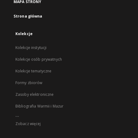
MAPA STRONY
Strona główna
Kolekcje
Kolekcje instytucji
Kolekcje osób prywatnych
Kolekcje tematyczne
Formy zbiorów
Zasoby elektroniczne
Bibliografia Warmii i Mazur
...
Zobacz więcej