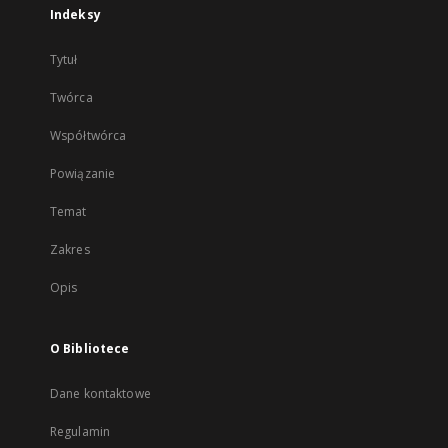
Indeksy
Tytuł
Twórca
Współtwórca
Powiązanie
Temat
Zakres
Opis
O Bibliotece
Dane kontaktowe
Regulamin