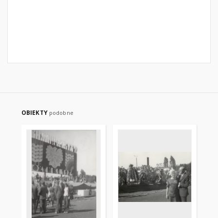
OBIEKTY
podobne