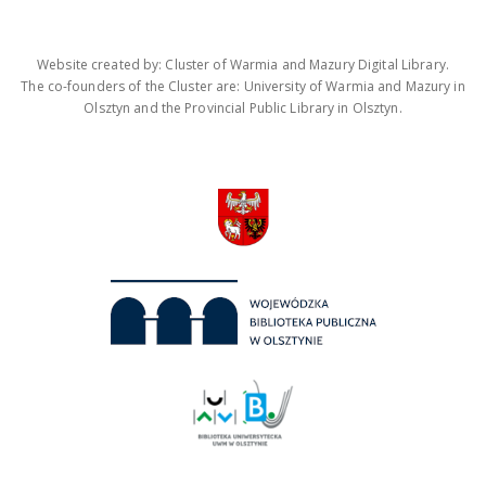
Website created by: Cluster of Warmia and Mazury Digital Library.
The co-founders of the Cluster are: University of Warmia and Mazury in
Olsztyn and the Provincial Public Library in Olsztyn.