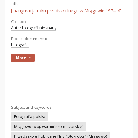
Title:
[Inauguracja roku przedszkolnego w Mrągowie 1974. 4]
Creator:
Autor fotografii nieznany
Rodzaj dokumentu:
fotografia
More
Subject and keywords:
Fotografia polska
Mrągowo (woj. warmińsko-mazurskie)
Przedszkole Publiczne Nr 3 "Stokrotka" (Mrągowo)