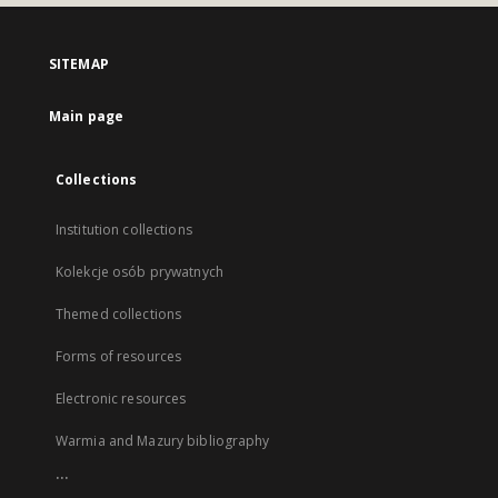
SITEMAP
Main page
Collections
Institution collections
Kolekcje osób prywatnych
Themed collections
Forms of resources
Electronic resources
Warmia and Mazury bibliography
...