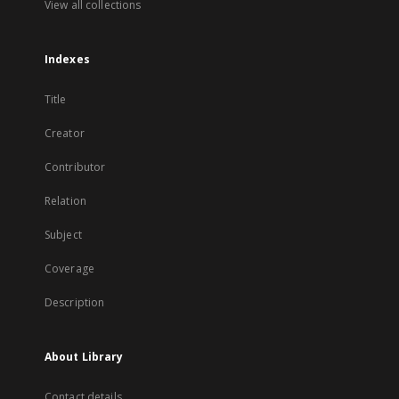
View all collections
Indexes
Title
Creator
Contributor
Relation
Subject
Coverage
Description
About Library
Contact details