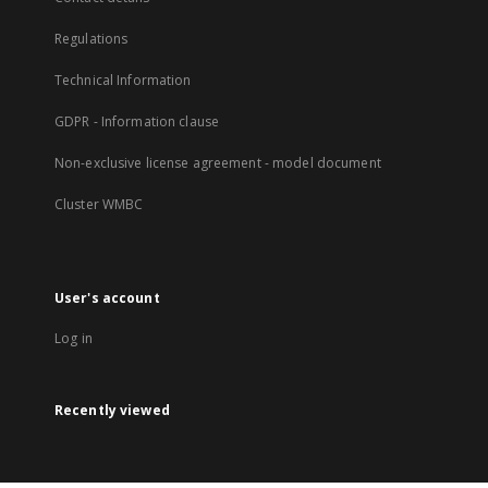
Regulations
Technical Information
GDPR - Information clause
Non-exclusive license agreement - model document
Cluster WMBC
User's account
Log in
Recently viewed