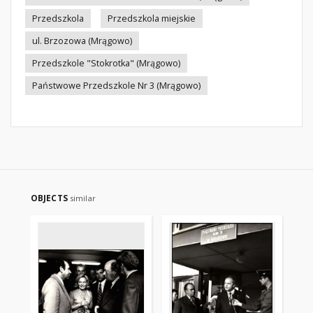
Przedszkola
Przedszkola miejskie
ul. Brzozowa (Mrągowo)
Przedszkole "Stokrotka" (Mrągowo)
Państwowe Przedszkole Nr 3 (Mrągowo)
OBJECTS
similar