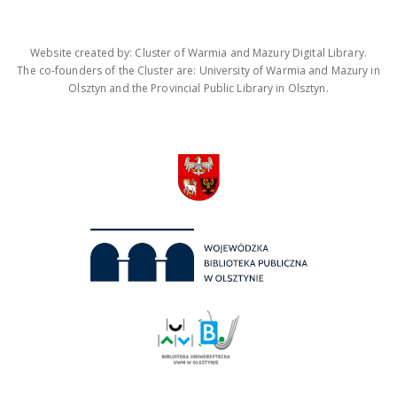
Website created by: Cluster of Warmia and Mazury Digital Library.
The co-founders of the Cluster are: University of Warmia and Mazury in
Olsztyn and the Provincial Public Library in Olsztyn.