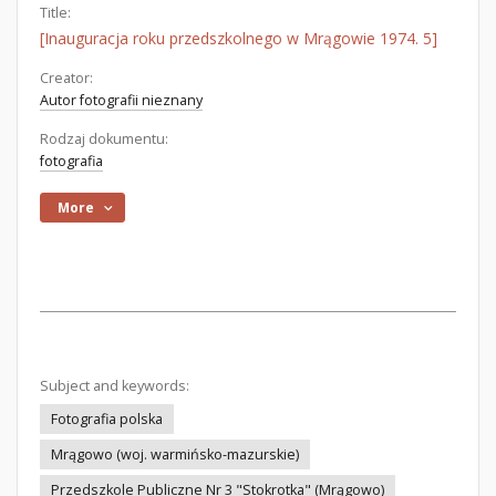
Title:
[Inauguracja roku przedszkolnego w Mrągowie 1974. 5]
Creator:
Autor fotografii nieznany
Rodzaj dokumentu:
fotografia
More
Subject and keywords:
Fotografia polska
Mrągowo (woj. warmińsko-mazurskie)
Przedszkole Publiczne Nr 3 "Stokrotka" (Mrągowo)