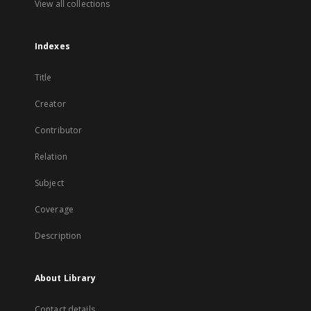
View all collections
Indexes
Title
Creator
Contributor
Relation
Subject
Coverage
Description
About Library
Contact details