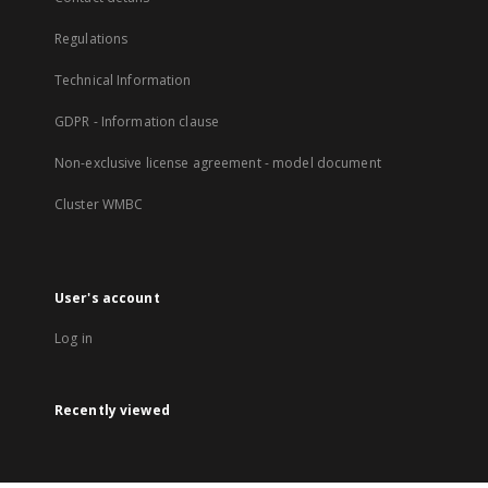
Regulations
Technical Information
GDPR - Information clause
Non-exclusive license agreement - model document
Cluster WMBC
User's account
Log in
Recently viewed