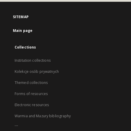
SITEMAP
Main page
Collections
Institution collections
Kolekcje osób prywatnych
Themed collections
Forms of resources
Electronic resources
Warmia and Mazury bibliography
...