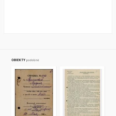
OBIEKTY
podobne