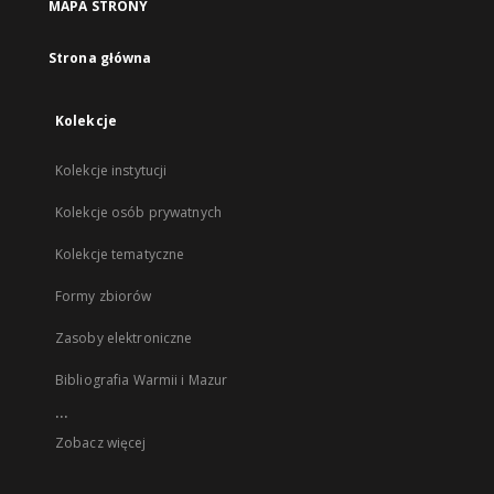
MAPA STRONY
Strona główna
Kolekcje
Kolekcje instytucji
Kolekcje osób prywatnych
Kolekcje tematyczne
Formy zbiorów
Zasoby elektroniczne
Bibliografia Warmii i Mazur
...
Zobacz więcej