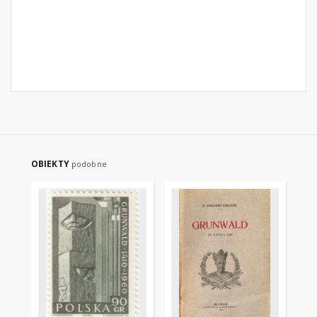
OBIEKTY
podobne