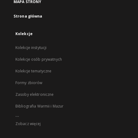
MAPA STRONY
Strona główna
Kolekcje
Kolekcje instytucji
Kolekcje osób prywatnych
Kolekcje tematyczne
Formy zbiorów
Zasoby elektroniczne
Bibliografia Warmii i Mazur
...
Zobacz więcej