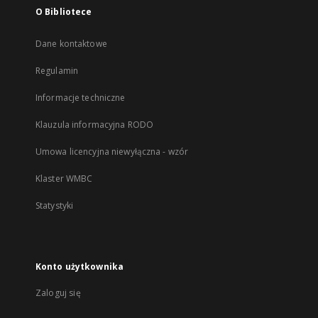
O Bibliotece
Dane kontaktowe
Regulamin
Informacje techniczne
Klauzula informacyjna RODO
Umowa licencyjna niewyłączna - wzór
Klaster WMBC
Statystyki
Konto użytkownika
Zaloguj się