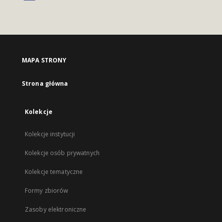
MAPA STRONY
Strona główna
Kolekcje
Kolekcje instytucji
Kolekcje osób prywatnych
Kolekcje tematyczne
Formy zbiorów
Zasoby elektroniczne