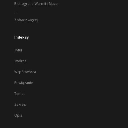
Bibliografia Warmii i Mazur
...
Zobacz więcej
Indeksy
Tytuł
Twórca
Współtwórca
Powiązanie
Temat
Zakres
Opis