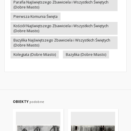
Parafia Najświętszego Zbawiciela i Wszystkich Świętych
(Dobre Miasto)
Pierwsza Komunia Święta
Kościół Najświętszego Zbawiciela i Wszystkich Świętych
(Dobre Miasto)
Bazylika Najświętszego Zbawiciela i Wszystkich Świętych
(Dobre Miasto)
Kolegiata (Dobre Miasto)
Bazylika (Dobre Miasto)
OBIEKTY
podobne