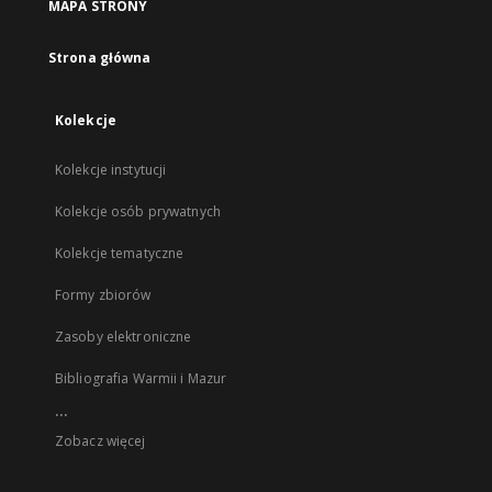
MAPA STRONY
Strona główna
Kolekcje
Kolekcje instytucji
Kolekcje osób prywatnych
Kolekcje tematyczne
Formy zbiorów
Zasoby elektroniczne
Bibliografia Warmii i Mazur
...
Zobacz więcej