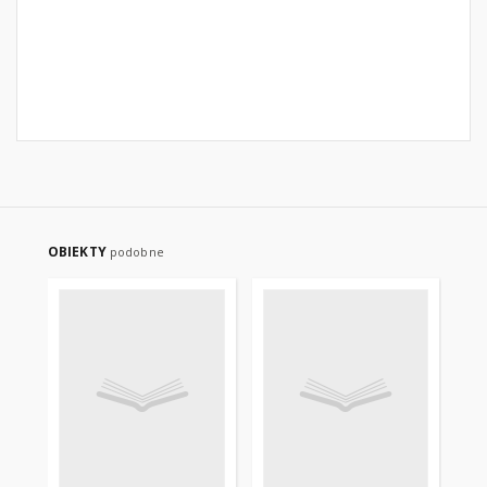
OBIEKTY
podobne