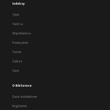
Indeksy
Tytuł
Twórca
Współtwórca
Powiązanie
Temat
Zakres
Opis
O Bibliotece
Dane kontaktowe
Regulamin