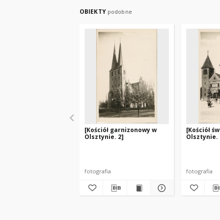
OBIEKTY
podobne
[Kościół garnizonowy w
[Kościół św
Olsztynie. 2]
Olsztynie. 
fotografia
fotografia