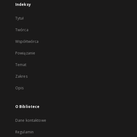
Indeksy
Tytuł
Twórca
Współtwórca
Powiązanie
Temat
Zakres
Opis
O Bibliotece
Dane kontaktowe
Regulamin