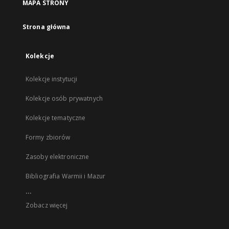
MAPA STRONY
Strona główna
Kolekcje
Kolekcje instytucji
Kolekcje osób prywatnych
Kolekcje tematyczne
Formy zbiorów
Zasoby elektroniczne
Bibliografia Warmii i Mazur
...
Zobacz więcej