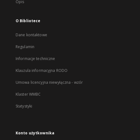
Opis
O Bibliotece
Dane kontaktowe
Regulamin
Informacje techniczne
Klauzula informacyjna RODO
Umowa licencyjna niewyłączna - wzór
Klaster WMBC
Statystyki
Konto użytkownika