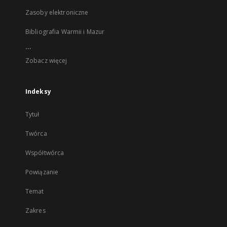
Zasoby elektroniczne
Bibliografia Warmii i Mazur
...
Zobacz więcej
Indeksy
Tytuł
Twórca
Współtwórca
Powiązanie
Temat
Zakres