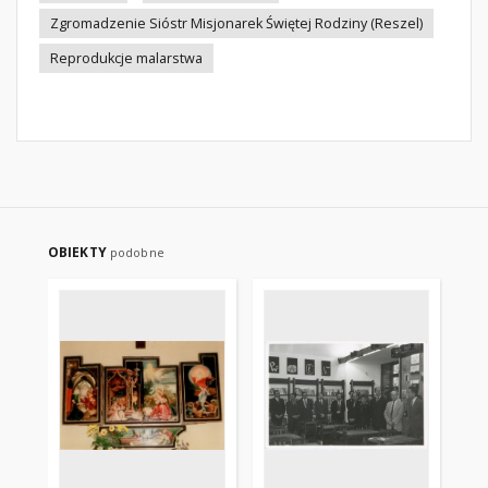
Zgromadzenie Sióstr Misjonarek Świętej Rodziny (Reszel)
Reprodukcje malarstwa
OBIEKTY
podobne