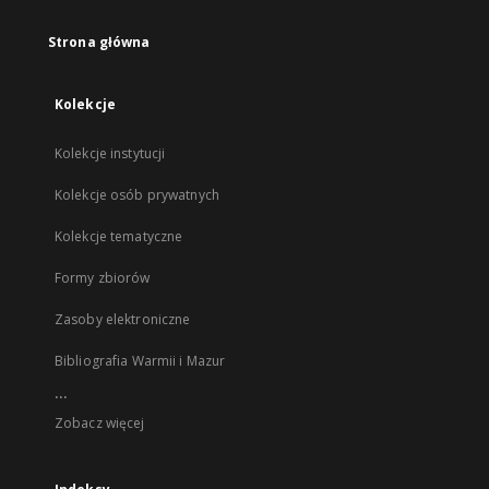
Strona główna
Kolekcje
Kolekcje instytucji
Kolekcje osób prywatnych
Kolekcje tematyczne
Formy zbiorów
Zasoby elektroniczne
Bibliografia Warmii i Mazur
...
Zobacz więcej