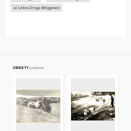
ul. Leśna Droga (Mrągowo)
OBIEKTY
podobne