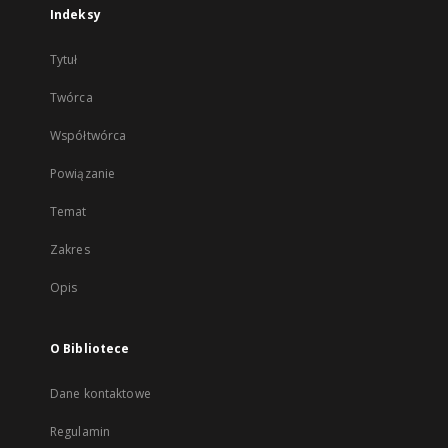
Indeksy
Tytuł
Twórca
Współtwórca
Powiązanie
Temat
Zakres
Opis
O Bibliotece
Dane kontaktowe
Regulamin