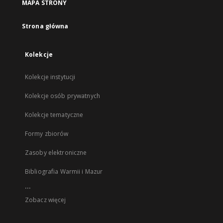
MAPA STRONY
Strona główna
Kolekcje
Kolekcje instytucji
Kolekcje osób prywatnych
Kolekcje tematyczne
Formy zbiorów
Zasoby elektroniczne
Bibliografia Warmii i Mazur
...
Zobacz więcej