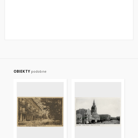
OBIEKTY
podobne