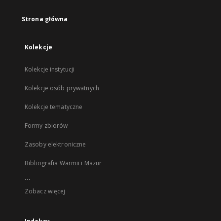
Strona główna
Kolekcje
Kolekcje instytucji
Kolekcje osób prywatnych
Kolekcje tematyczne
Formy zbiorów
Zasoby elektroniczne
Bibliografia Warmii i Mazur
...
Zobacz więcej