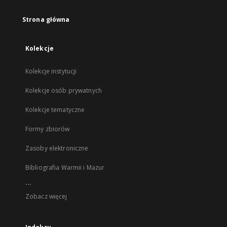
Strona główna
Kolekcje
Kolekcje instytucji
Kolekcje osób prywatnych
Kolekcje tematyczne
Formy zbiorów
Zasoby elektroniczne
Bibliografia Warmii i Mazur
...
Zobacz więcej