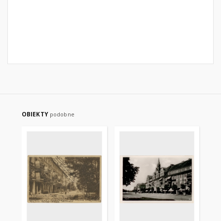
OBIEKTY
podobne