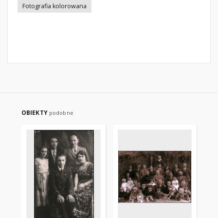
Fotografia kolorowana
OBIEKTY
podobne