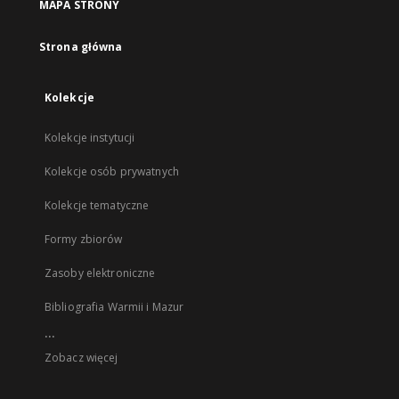
MAPA STRONY
Strona główna
Kolekcje
Kolekcje instytucji
Kolekcje osób prywatnych
Kolekcje tematyczne
Formy zbiorów
Zasoby elektroniczne
Bibliografia Warmii i Mazur
...
Zobacz więcej