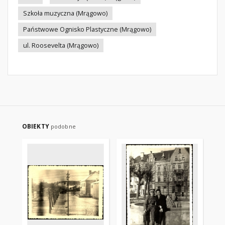
Szkoła muzyczna (Mrągowo)
Państwowe Ognisko Plastyczne (Mrągowo)
ul. Roosevelta (Mrągowo)
OBIEKTY
podobne