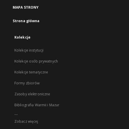
MAPA STRONY
Strona główna
Kolekcje
Kolekcje instytucji
Kolekcje osób prywatnych
Kolekcje tematyczne
Formy zbiorów
Zasoby elektroniczne
Bibliografia Warmii i Mazur
...
Zobacz więcej