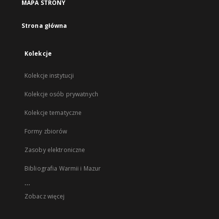
MAPA STRONY
Strona główna
Kolekcje
Kolekcje instytucji
Kolekcje osób prywatnych
Kolekcje tematyczne
Formy zbiorów
Zasoby elektroniczne
Bibliografia Warmii i Mazur
...
Zobacz więcej