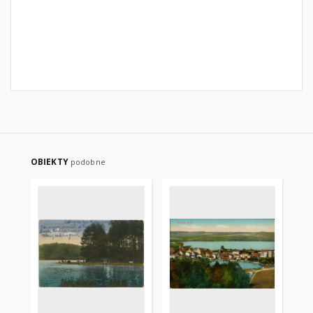
OBIEKTY
podobne