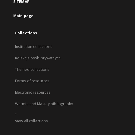
SITEMAP
Main page
Collections
Institution collections
Kolekcje osób prywatnych
Themed collections
Forms of resources
Electronic resources
Warmia and Mazury bibliography
...
View all collections