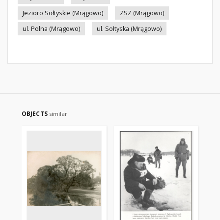
Jezioro Sołtyskie (Mrągowo)
ZSZ (Mrągowo)
ul. Polna (Mrągowo)
ul. Sołtyska (Mrągowo)
OBJECTS
similar