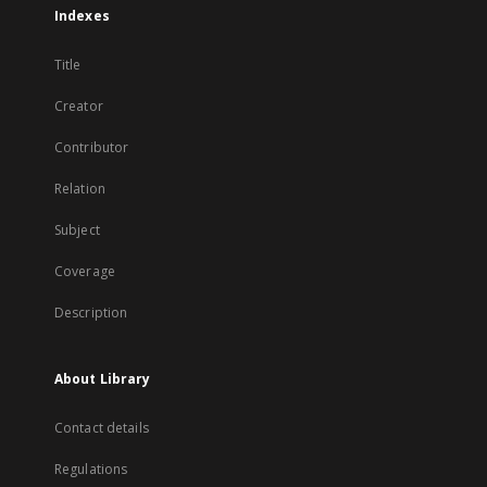
Indexes
Title
Creator
Contributor
Relation
Subject
Coverage
Description
About Library
Contact details
Regulations