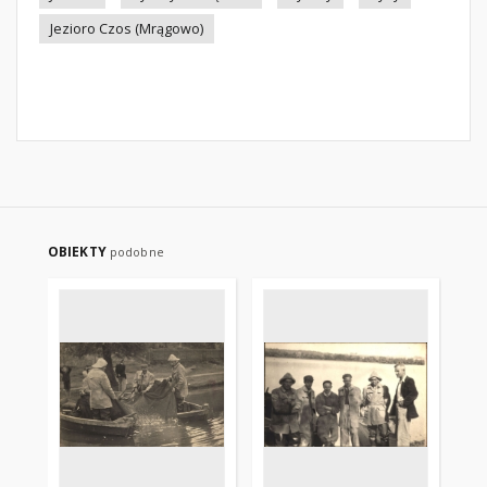
Jezioro Czos (Mrągowo)
OBIEKTY
podobne