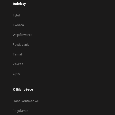
Indeksy
Tytuł
Twórca
Współtwórca
Powiązanie
Temat
Zakres
Opis
O Bibliotece
Dane kontaktowe
Regulamin