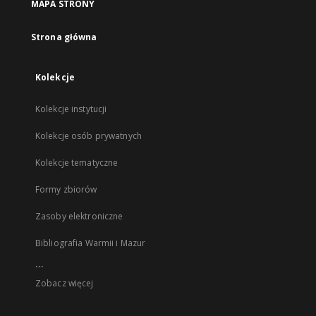
MAPA STRONY
Strona główna
Kolekcje
Kolekcje instytucji
Kolekcje osób prywatnych
Kolekcje tematyczne
Formy zbiorów
Zasoby elektroniczne
Bibliografia Warmii i Mazur
...
Zobacz więcej