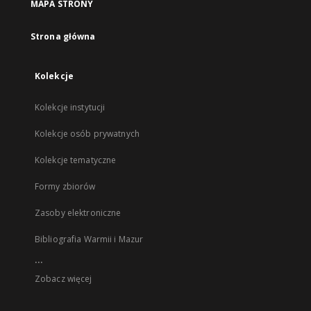
MAPA STRONY
Strona główna
Kolekcje
Kolekcje instytucji
Kolekcje osób prywatnych
Kolekcje tematyczne
Formy zbiorów
Zasoby elektroniczne
Bibliografia Warmii i Mazur
...
Zobacz więcej