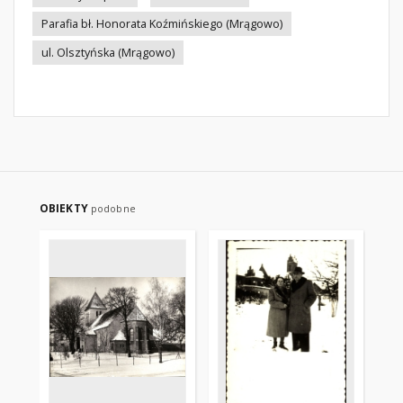
Parafia bł. Honorata Koźmińskiego (Mrągowo)
ul. Olsztyńska (Mrągowo)
OBIEKTY
podobne