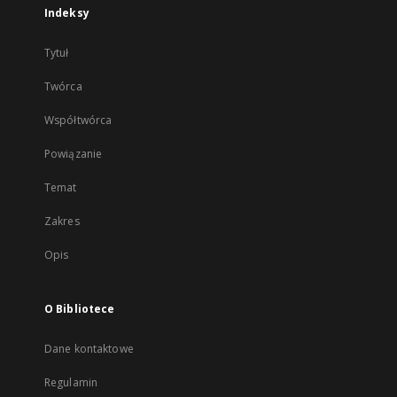
Indeksy
Tytuł
Twórca
Współtwórca
Powiązanie
Temat
Zakres
Opis
O Bibliotece
Dane kontaktowe
Regulamin