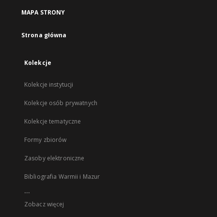
MAPA STRONY
Strona główna
Kolekcje
Kolekcje instytucji
Kolekcje osób prywatnych
Kolekcje tematyczne
Formy zbiorów
Zasoby elektroniczne
Bibliografia Warmii i Mazur
...
Zobacz więcej