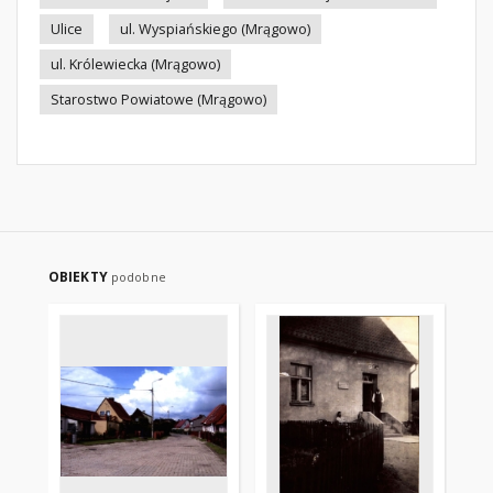
Ulice
ul. Wyspiańskiego (Mrągowo)
ul. Królewiecka (Mrągowo)
Starostwo Powiatowe (Mrągowo)
OBIEKTY
podobne