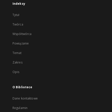
Indeksy
Tytuł
Twórca
Współtwórca
Powiązanie
Temat
Zakres
Opis
O Bibliotece
Dane kontaktowe
Regulamin