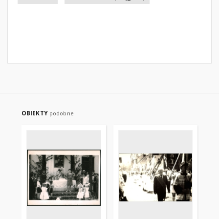
OBIEKTY
podobne