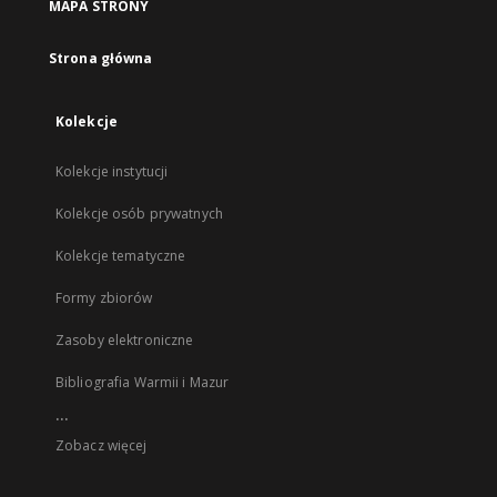
MAPA STRONY
Strona główna
Kolekcje
Kolekcje instytucji
Kolekcje osób prywatnych
Kolekcje tematyczne
Formy zbiorów
Zasoby elektroniczne
Bibliografia Warmii i Mazur
...
Zobacz więcej