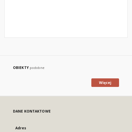
OBIEKTY
podobne
Więcej
DANE KONTAKTOWE
Adres