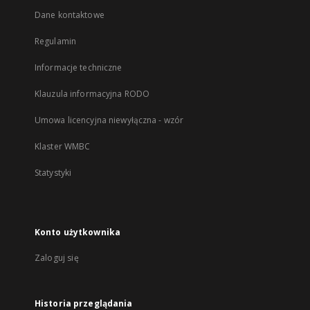
Dane kontaktowe
Regulamin
Informacje techniczne
Klauzula informacyjna RODO
Umowa licencyjna niewyłączna - wzór
Klaster WMBC
Statystyki
Konto użytkownika
Zaloguj się
Historia przeglądania