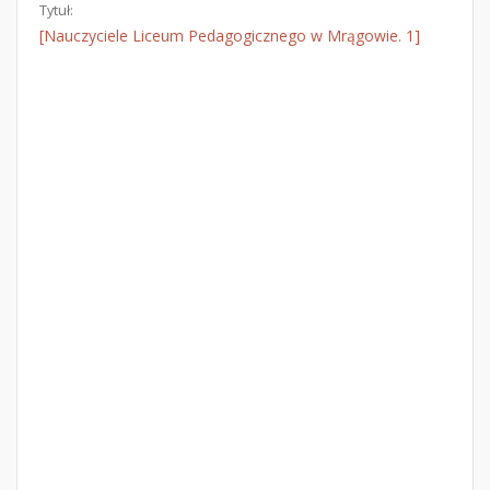
Tytuł:
[Nauczyciele Liceum Pedagogicznego w Mrągowie. 1]