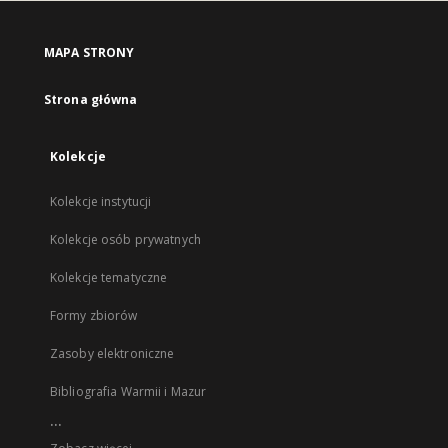
MAPA STRONY
Strona główna
Kolekcje
Kolekcje instytucji
Kolekcje osób prywatnych
Kolekcje tematyczne
Formy zbiorów
Zasoby elektroniczne
Bibliografia Warmii i Mazur
...