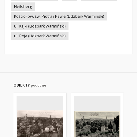
Heilsberg
Kościół pw. św. Piotra i Pawła (Lidzbark Warmiński)
ul. Kajki (Lidzbark Warmiński)
ul. Reja (Lidzbark Warmiński)
OBIEKTY
podobne