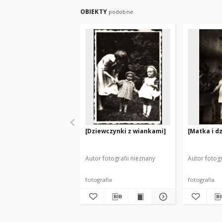
OBIEKTY
podobne
[Dziewczynki z wiankami]
[Matka i dz
Autor fotografii nieznany
Autor fotogr
fotografia
fotografia