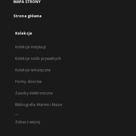
MAPA STRONY
Strona główna
Kolekcje
Kolekcje instytucji
Kolekcje osób prywatnych
Kolekcje tematyczne
Formy zbiorów
Zasoby elektroniczne
Bibliografia Warmii i Mazur
...
Zobacz więcej