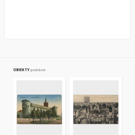
OBIEKTY
podobne