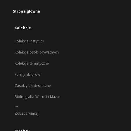
Strona główna
Kolekcje
Kolekcje instytucji
Kolekcje osób prywatnych
Kolekcje tematyczne
Formy zbiorów
Zasoby elektroniczne
Bibliografia Warmii i Mazur
...
Zobacz więcej