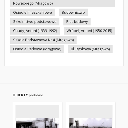
Roweckiego (Mrągowo)
Osiedle mieszkaniowe
Budownictwo
Szkolnictwo podstawowe
Plac budowy
Chudy, Antoni (1939-1992)
Wróbel, Antoni (1950-2015)
Szkoła Podstawowa Nr 4 (Mrągowo)
Osiedle Parkowe (Mrągowo)
ul. Rynkowa (Mrągowo)
OBIEKTY
podobne