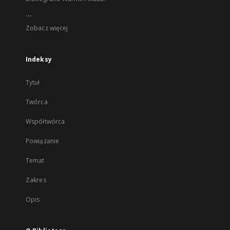
...
Zobacz więcej
Indeksy
Tytuł
Twórca
Współtwórca
Powiązanie
Temat
Zakres
Opis