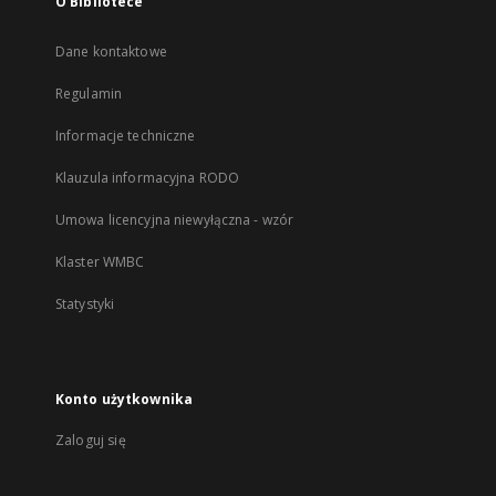
O Bibliotece
Dane kontaktowe
Regulamin
Informacje techniczne
Klauzula informacyjna RODO
Umowa licencyjna niewyłączna - wzór
Klaster WMBC
Statystyki
Konto użytkownika
Zaloguj się