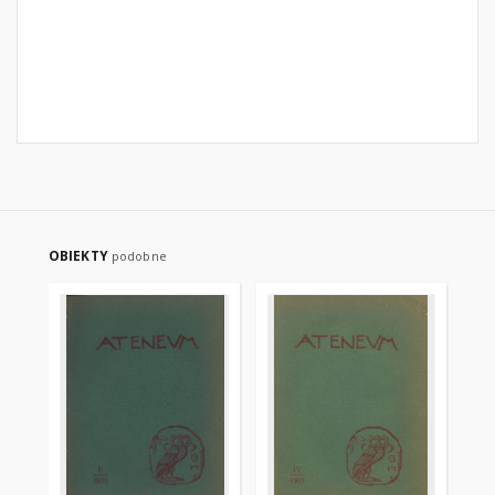
OBIEKTY
podobne