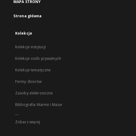
MAPA STRONY
Strona główna
Kolekcje
Kolekcje instytucji
Kolekcje osób prywatnych
Kolekcje tematyczne
Formy zbiorów
Zasoby elektroniczne
Bibliografia Warmii i Mazur
...
Zobacz więcej