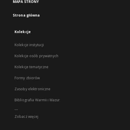
MAPA STRONY
Strona główna
Kolekcje
Kolekcje instytucji
Kolekcje osób prywatnych
Kolekcje tematyczne
Formy zbiorów
Zasoby elektroniczne
Bibliografia Warmii i Mazur
...
Zobacz więcej