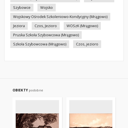
Szybowce
Wojsko
Wojskowy Ośrodek Szkoleniowo-Kondycyjny (Mrągowo)
Jeziora
Czos, Jezioro
WOSzK (Mrągowo)
Pruska Szkoła Szybowcowa (Mrągowo)
Szkoła Szybowcowa (Mrągowo)
Czos, jezioro
OBIEKTY
podobne