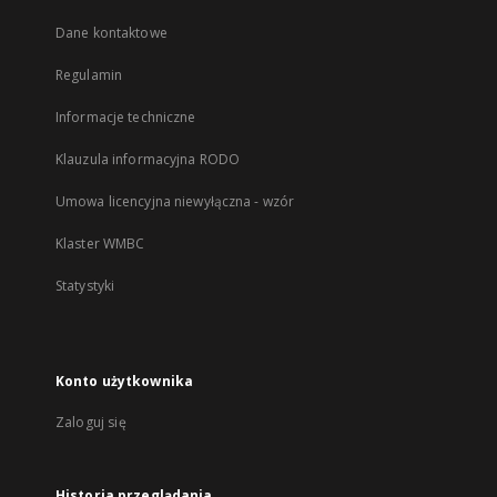
Dane kontaktowe
Regulamin
Informacje techniczne
Klauzula informacyjna RODO
Umowa licencyjna niewyłączna - wzór
Klaster WMBC
Statystyki
Konto użytkownika
Zaloguj się
Historia przeglądania