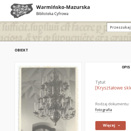
OBIEKT
OPIS
Tytuł:
[Kryształowe skl
Rodzaj dokumentu:
fotografia
Więcej