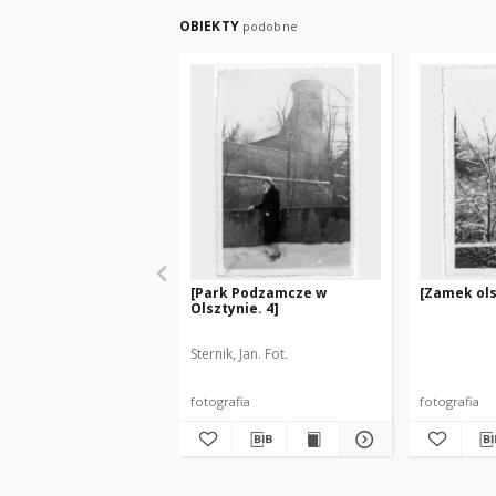
OBIEKTY
podobne
[Park Podzamcze w
[Zamek ols
Olsztynie. 4]
Sternik, Jan. Fot.
fotografia
fotografia