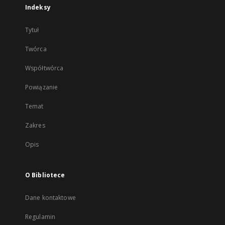
Indeksy
Tytuł
Twórca
Współtwórca
Powiązanie
Temat
Zakres
Opis
O Bibliotece
Dane kontaktowe
Regulamin