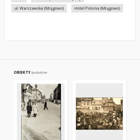
ul. Warszawska (Mrągowo)
Hotel Polonia (Mrągowo)
OBIEKTY
podobne