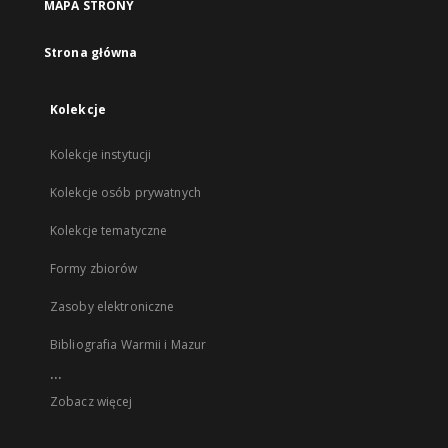
MAPA STRONY
Strona główna
Kolekcje
Kolekcje instytucji
Kolekcje osób prywatnych
Kolekcje tematyczne
Formy zbiorów
Zasoby elektroniczne
Bibliografia Warmii i Mazur
...
Zobacz więcej