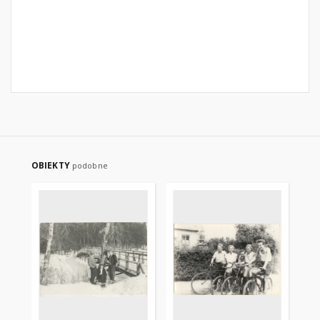
OBIEKTY
podobne