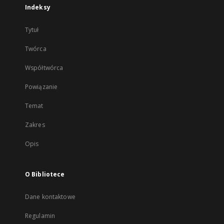
Indeksy
Tytuł
Twórca
Współtwórca
Powiązanie
Temat
Zakres
Opis
O Bibliotece
Dane kontaktowe
Regulamin