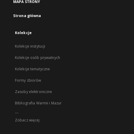
MAPA STRONY
Strona główna
Kolekcje
Kolekcje instytucji
Kolekcje osób prywatnych
Kolekcje tematyczne
Formy zbiorów
Zasoby elektroniczne
Bibliografia Warmii i Mazur
...
Zobacz więcej