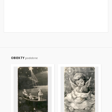
OBIEKTY
podobne