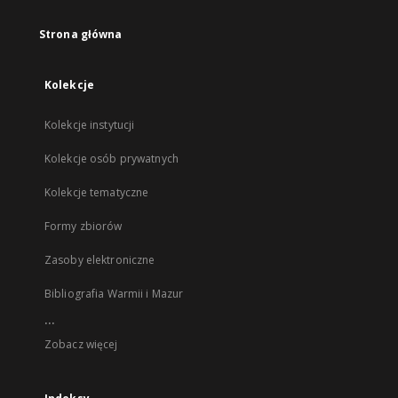
Strona główna
Kolekcje
Kolekcje instytucji
Kolekcje osób prywatnych
Kolekcje tematyczne
Formy zbiorów
Zasoby elektroniczne
Bibliografia Warmii i Mazur
...
Zobacz więcej