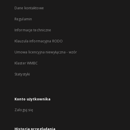
Dane kontaktowe
Regulamin
Informacje techniczne
Klauzula informacyjna RODO
Umowa licencyjna niewyłączna - wzór
Klaster WMBC
Statystyki
Konto użytkownika
Zaloguj się
Historia przeglądania