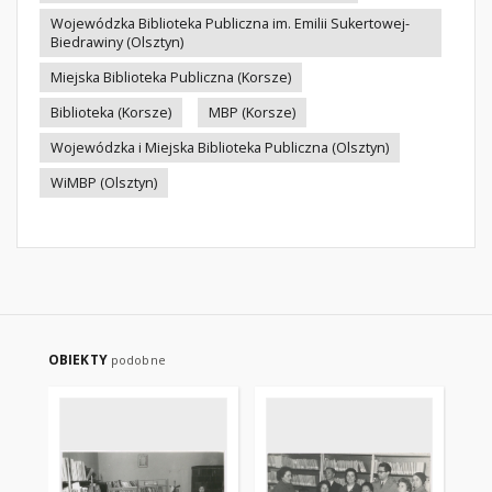
Wojewódzka Biblioteka Publiczna im. Emilii Sukertowej-
Biedrawiny (Olsztyn)
Miejska Biblioteka Publiczna (Korsze)
Biblioteka (Korsze)
MBP (Korsze)
Wojewódzka i Miejska Biblioteka Publiczna (Olsztyn)
WiMBP (Olsztyn)
OBIEKTY
podobne