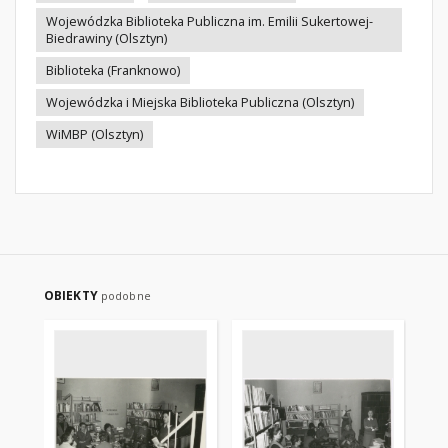
Wojewódzka Biblioteka Publiczna im. Emilii Sukertowej-
Biedrawiny (Olsztyn)
Biblioteka (Franknowo)
Wojewódzka i Miejska Biblioteka Publiczna (Olsztyn)
WiMBP (Olsztyn)
OBIEKTY
podobne