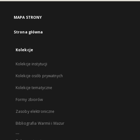
MAPA STRONY
Strona główna
Kolekcje
Kolekcje instytucji
Kolekcje osób prywatnych
Kolekcje tematyczne
Formy zbiorów
Zasoby elektroniczne
Bibliografia Warmii i Mazur
...