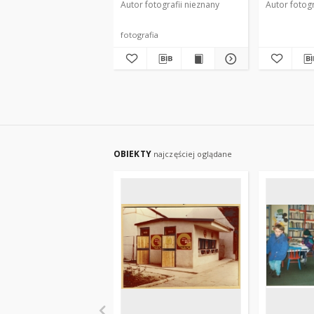
Autor fotografii nieznany
Autor fotogr
fotografia
OBIEKTY
najczęściej oglądane