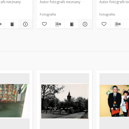
afii nieznany
Autor fotografii nieznany
Autor fotografii n
Fotografia
fotografia