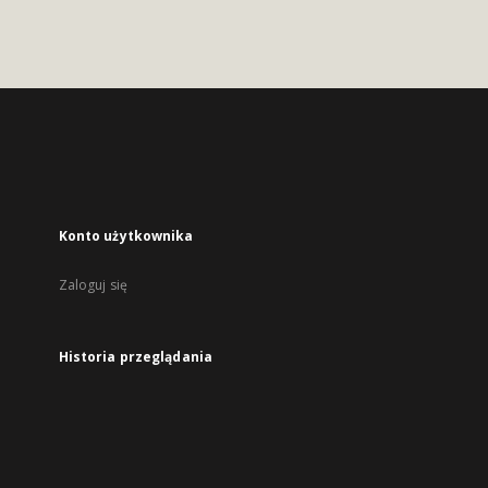
Konto użytkownika
Zaloguj się
Historia przeglądania