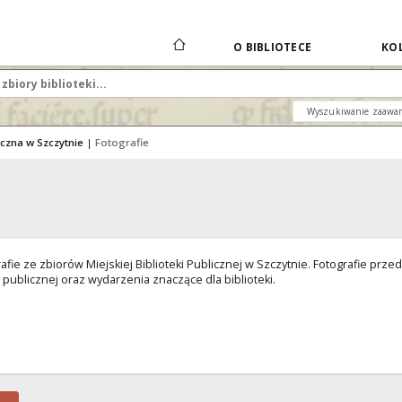
O BIBLIOTECE
KOL
Wyszukiwanie zaawa
iczna w Szczytnie
|
Fotografie
afie ze zbiorów Miejskiej Biblioteki Publicznej w Szczytnie. Fotografie przed
 publicznej oraz wydarzenia znaczące dla biblioteki.