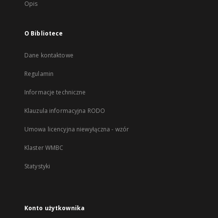
Opis
O Bibliotece
Dane kontaktowe
Regulamin
Informacje techniczne
Klauzula informacyjna RODO
Umowa licencyjna niewyłączna - wzór
Klaster WMBC
Statystyki
Konto użytkownika