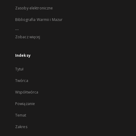
Zasoby elektroniczne
Bibliografia Warmii i Mazur
...
Zobacz więcej
Indeksy
Tytuł
Twórca
Współtwórca
Powiązanie
Temat
Zakres