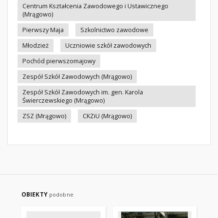
Centrum Kształcenia Zawodowego i Ustawicznego
(Mrągowo)
Pierwszy Maja
Szkolnictwo zawodowe
Młodzież
Uczniowie szkół zawodowych
Pochód pierwszomajowy
Zespół Szkół Zawodowych (Mrągowo)
Zespół Szkół Zawodowych im. gen. Karola
Świerczewskiego (Mrągowo)
ZSZ (Mrągowo)
CKZiU (Mrągowo)
OBIEKTY
podobne