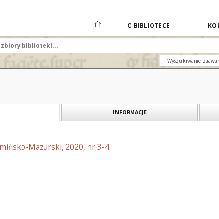
O BIBLIOTECE
KOL
Wyszukiwanie zaawa
INFORMACJE
rmińsko-Mazurski, 2020, nr 3-4