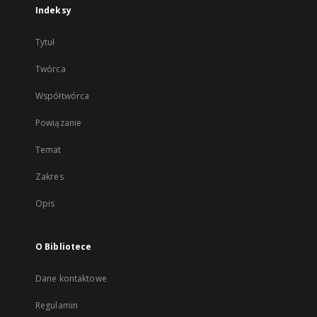
Indeksy
Tytuł
Twórca
Współtwórca
Powiązanie
Temat
Zakres
Opis
O Bibliotece
Dane kontaktowe
Regulamin