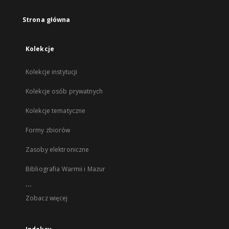
Strona główna
Kolekcje
Kolekcje instytucji
Kolekcje osób prywatnych
Kolekcje tematyczne
Formy zbiorów
Zasoby elektroniczne
Bibliografia Warmii i Mazur
...
Zobacz więcej