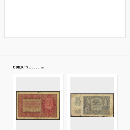
OBIEKTY
podobne