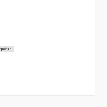
y polskie