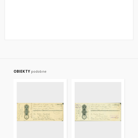
OBIEKTY
podobne