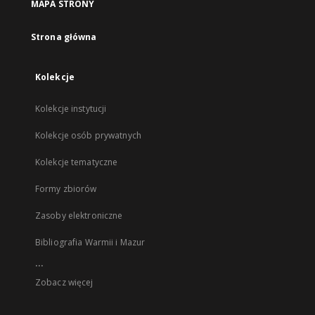
MAPA STRONY
Strona główna
Kolekcje
Kolekcje instytucji
Kolekcje osób prywatnych
Kolekcje tematyczne
Formy zbiorów
Zasoby elektroniczne
Bibliografia Warmii i Mazur
...
Zobacz więcej