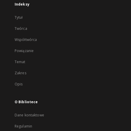
Indeksy
Tytuł
Twórca
Współtwórca
Powiązanie
Temat
Zakres
Opis
O Bibliotece
Dane kontaktowe
Regulamin