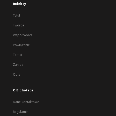
Indeksy
Tytuł
Twórca
Współtwórca
Powiązanie
Temat
Zakres
Opis
O Bibliotece
Dane kontaktowe
Regulamin