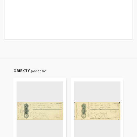
OBIEKTY
podobne