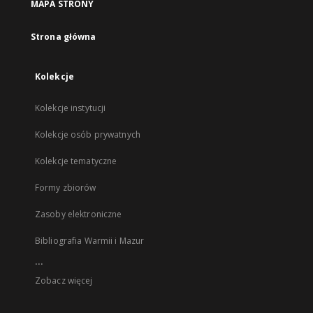
MAPA STRONY
Strona główna
Kolekcje
Kolekcje instytucji
Kolekcje osób prywatnych
Kolekcje tematyczne
Formy zbiorów
Zasoby elektroniczne
Bibliografia Warmii i Mazur
...
Zobacz więcej