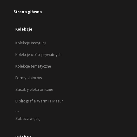
Strona główna
Kolekcje
Kolekcje instytucji
Kolekcje osób prywatnych
Kolekcje tematyczne
Formy zbiorów
Zasoby elektroniczne
Bibliografia Warmii i Mazur
...
Zobacz więcej