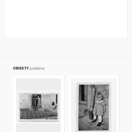
OBIEKTY
podobne