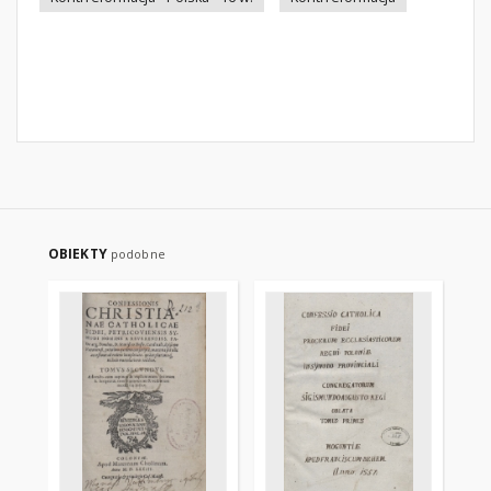
OBIEKTY
podobne