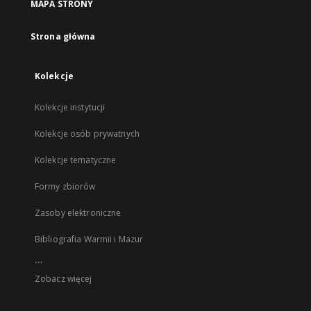
MAPA STRONY
Strona główna
Kolekcje
Kolekcje instytucji
Kolekcje osób prywatnych
Kolekcje tematyczne
Formy zbiorów
Zasoby elektroniczne
Bibliografia Warmii i Mazur
...
Zobacz więcej