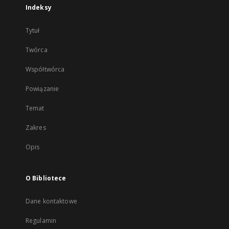
Indeksy
Tytuł
Twórca
Współtwórca
Powiązanie
Temat
Zakres
Opis
O Bibliotece
Dane kontaktowe
Regulamin