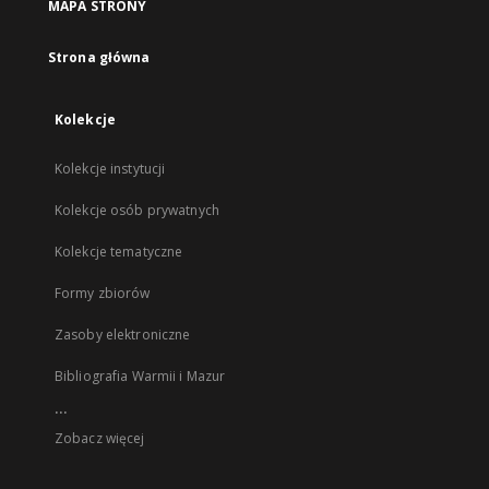
MAPA STRONY
Strona główna
Kolekcje
Kolekcje instytucji
Kolekcje osób prywatnych
Kolekcje tematyczne
Formy zbiorów
Zasoby elektroniczne
Bibliografia Warmii i Mazur
...
Zobacz więcej