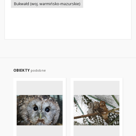
Bukwałd (woj. warmińsko-mazurskie)
OBIEKTY
podobne